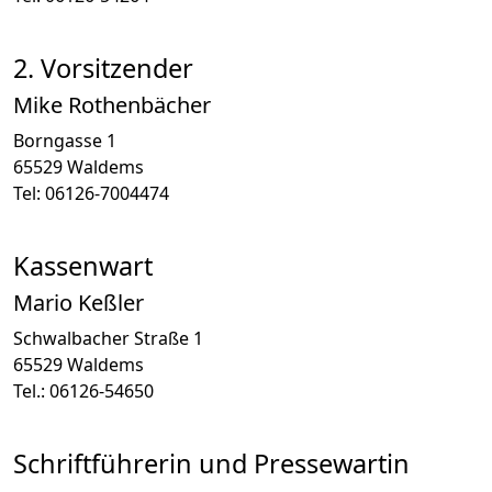
2. Vorsitzender
Mike Rothenbächer
Borngasse 1
65529 Waldems
Tel: 06126-7004474
Kassenwart
Mario Keßler
Schwalbacher Straße 1
65529 Waldems
Tel.: 06126-54650
Schriftführerin und Pressewartin