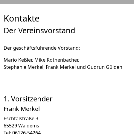
Kontakte
Der Vereinsvorstand
Der geschäftsführende Vorstand:
Mario Keßler, Mike Rothenbächer,
Stephanie Merkel, Frank Merkel und Gudrun Gülden
1. Vorsitzender
Frank Merkel
Eschtalstraße 3
65529 Waldems
Tel: 06126-54264