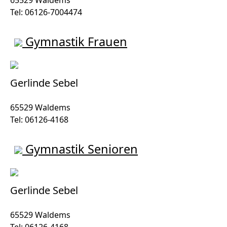
Tel: 06126-7004474
Gymnastik Frauen
Gerlinde Sebel
65529 Waldems
Tel: 06126-4168
Gymnastik Senioren
Gerlinde Sebel
65529 Waldems
Tel: 06126-4168