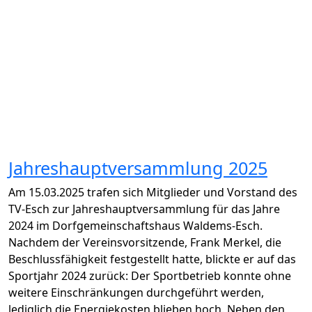
Jahreshauptversammlung 2025
Am 15.03.2025 trafen sich Mitglieder und Vorstand des
TV-Esch zur Jahreshauptversammlung für das Jahre
2024 im Dorfgemeinschaftshaus Waldems-Esch.
Nachdem der Vereinsvorsitzende, Frank Merkel, die
Beschlussfähigkeit festgestellt hatte, blickte er auf das
Sportjahr 2024 zurück: Der Sportbetrieb konnte ohne
weitere Einschränkungen durchgeführt werden,
lediglich die Energiekosten blieben hoch. Neben den