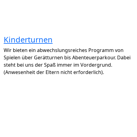
Kinderturnen
Wir bieten ein abwechslungsreiches Programm von
Spielen über Gerätturnen bis Abenteuerparkour. Dabei
steht bei uns der Spaß immer im Vordergrund.
(Anwesenheit der Eltern nicht erforderlich).