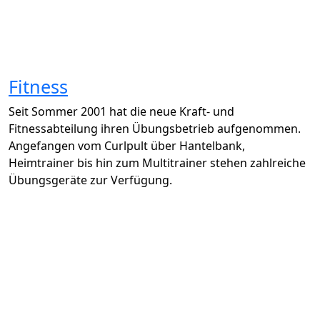
Fitness
Seit Sommer 2001 hat die neue Kraft- und
Fitnessabteilung ihren Übungsbetrieb aufgenommen.
Angefangen vom Curlpult über Hantelbank,
Heimtrainer bis hin zum Multitrainer stehen zahlreiche
Übungsgeräte zur Verfügung.