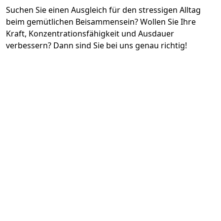
Suchen Sie einen Ausgleich für den stressigen Alltag
beim gemütlichen Beisammensein? Wollen Sie Ihre
Kraft, Konzentrationsfähigkeit und Ausdauer
verbessern? Dann sind Sie bei uns genau richtig!