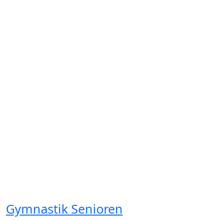
Gymnastik Senioren