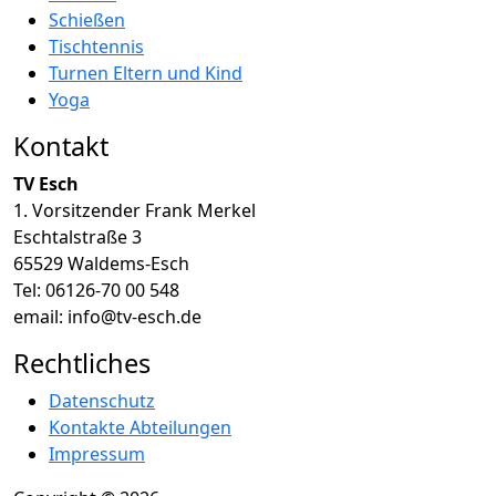
Schießen
Tischtennis
Turnen Eltern und Kind
Yoga
Kontakt
TV Esch
1. Vorsitzender Frank Merkel
Eschtalstraße 3
65529 Waldems-Esch
Tel: 06126-70 00 548
email: info@tv-esch.de
Rechtliches
Datenschutz
Kontakte Abteilungen
Impressum