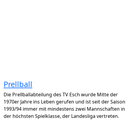
Prellball
Die Prellballabteilung des TV Esch wurde Mitte der
1970er Jahre ins Leben gerufen und ist seit der Saison
1993/94 immer mit mindestens zwei Mannschaften in
der höchsten Spielklasse, der Landesliga vertreten.