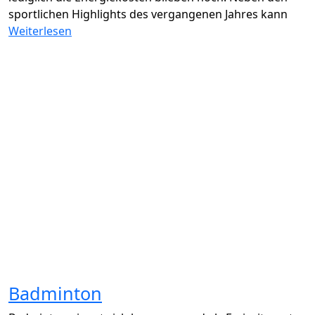
sportlichen Highlights des vergangenen Jahres kann
Weiterlesen
Badminton