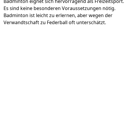
Badminton eignet sich hervorragend als Freizeitsport.
Es sind keine besonderen Voraussetzungen nötig.
Badminton ist leicht zu erlernen, aber wegen der
Verwandtschaft zu Federball oft unterschätzt.