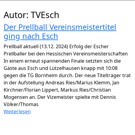
Autor:
TVEsch
Der Prellball Vereinsmeistertitel
ging nach Esch
Prellball aktuell (13.12. 2024) Erfolg der Escher
Prellballer bei den Hessischen Vereinsmeisterschaften
In einem erneut spannenden Finale setzten sich die
Gäste aus Esch und Lützelhausen knapp mit 10:08
gegen die TG Bornheim durch. Der neue Titelträger trat
in der Aufstellung Andreas Ries/Marius Klemm, Jan
Kirchner/Florian Lippert, Markus Ries/Christian
Mogensen an. Der Vizemeister spielte mit Dennis
Völker/Thomas
Weiterlesen