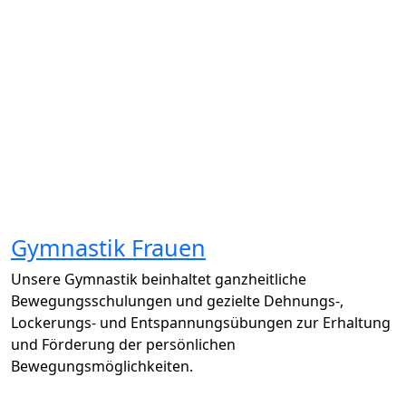
Gymnastik Frauen
Unsere Gymnastik beinhaltet ganzheitliche
Bewegungsschulungen und gezielte Dehnungs-,
Lockerungs- und Entspannungsübungen zur Erhaltung
und Förderung der persönlichen
Bewegungsmöglichkeiten.