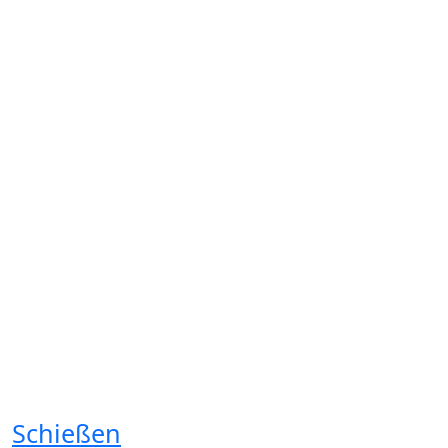
Schießen