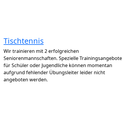
Tischtennis
Wir trainieren mit 2 erfolgreichen
Seniorenmannschaften. Spezielle Trainingsangebote
für Schüler oder Jugendliche können momentan
aufgrund fehlender Übungsleiter leider nicht
angeboten werden.