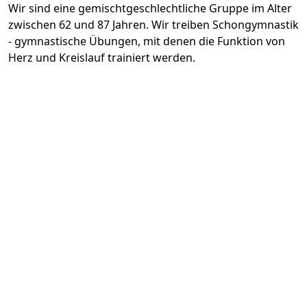
Wir sind eine gemischtgeschlechtliche Gruppe im Alter
zwischen 62 und 87 Jahren. Wir treiben Schongymnastik
- gymnastische Übungen, mit denen die Funktion von
Herz und Kreislauf trainiert werden.